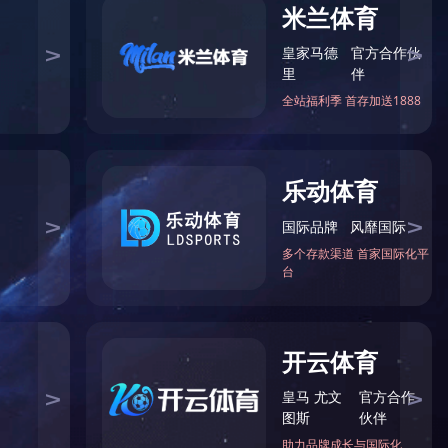
>>
>>
星空平台
星空平台
常见问题
