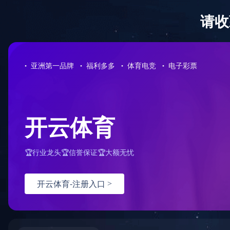
星空平台
欢迎进入星空平台-星空（中国）一站式服务平台 官方网站！
15
用前沿
网站星空平台
关于我们