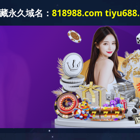
年试验机专业生产机构
科技 提升品质 你身边的产品检测专家
产品中心
客户案例