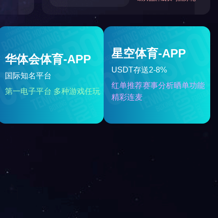
有任何问题请星空平台-星空（中国）一站式服务平
！